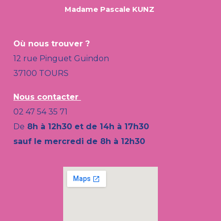
Madame Pascale KUNZ
Où nous trouver ?
12 rue Pinguet Guindon
37100 TOURS
Nous contacter
02 47 54 35 71
De
8h à 12h30 et de 14h à 17h30
sauf le mercredi de 8h à 12h30