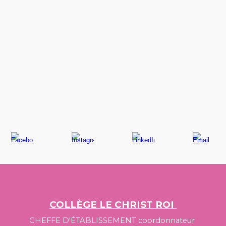
COLLÈGE LE CHRIST ROI
CHE
FFE
D'ÉTABLISSEMENT coordonnateur