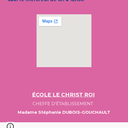
ÉCOLE LE CHRIST ROI
CHEFFE D'ÉTABLISSEMENT
Madame Stéphanie DUBOIS-GOUCHAULT